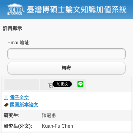
詳目顯示
Email地址:
轉寄
電子全文
國圖紙本論文
研究生:
陳冠甫
研究生(外文):
Kuan-Fu Chen