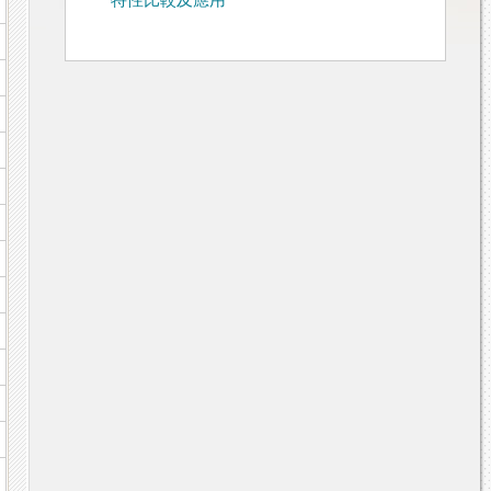
特性比較及應用