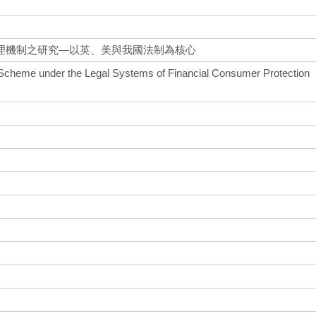
理機制之研究—以英、美與我國法制為核心
 Scheme under the Legal Systems of Financial Consumer Protection