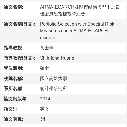
論文名稱:
ARMA-EGARCH及關連結構模型下之最
佳譜風險指標投資組合
論文名稱(外文):
Portfolio Selection with Spectral Risk
Measures under ARMA-EGARCH-
models
指導教授:
黃士峰
指導教授(外文):
Shih-feng Huang
學位類別:
碩士
校院名稱:
國立高雄大學
系所名稱:
統計學研究所
論文出版年:
2014
語文別:
英文
論文頁數:
34