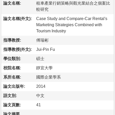
論文名稱:
租車產業行銷策略與觀光業結合之個案比
較研究
論文名稱(外文):
Case Study and Compare-Car Rental's
Marketing Strategies Combined with
Tourism Industry
指導教授:
傅瑞彬
指導教授(外文):
Jui-Pin Fu
學位類別:
碩士
校院名稱:
靜宜大學
系所名稱:
國際企業學系
論文出版年:
2014
語文別:
中文
論文頁數:
41
論文摘要