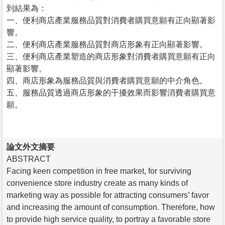
到結果為：
一、便利商店產業服務品質對消費者購買意願有正向顯著影
響。
二、便利商店產業服務品質對商店形象有正向顯著影響。
三、便利商店產業塑造的商店形象對消費者購買意願有正向
顯著影響。
四、商店形象為服務品質與消費者購買意願的中介角色。
五、服務品質透過商店形象的干擾效果而影響消費者購買意
願。
論文外文摘要
ABSTRACT
Facing keen competition in free market, for surviving
convenience store industry create as many kinds of
marketing way as possible for attracting consumers’ favor
and increasing the amount of consumption. Therefore, how
to provide high service quality, to portray a favorable store