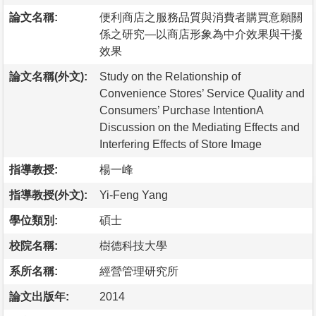
論文名稱:
便利商店之服務品質與消費者購買意願關
係之研究—以商店形象為中介效果與干擾
效果
論文名稱(外文):
Study on the Relationship of
Convenience Stores’ Service Quality and
Consumers’ Purchase IntentionA
Discussion on the Mediating Effects and
Interfering Effects of Store Image
指導教授:
楊一峰
指導教授(外文):
Yi-Feng Yang
學位類別:
碩士
校院名稱:
樹德科技大學
系所名稱:
經營管理研究所
論文出版年:
2014