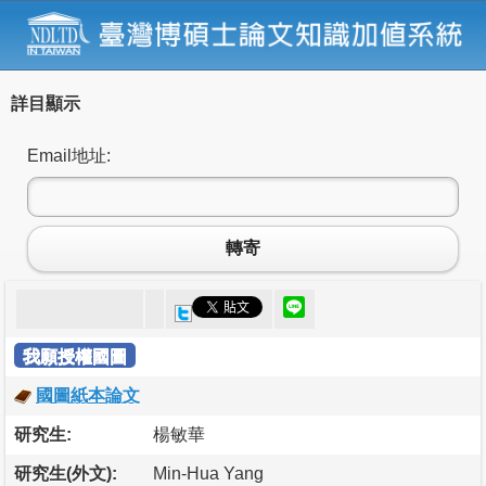
詳目顯示
Email地址:
轉寄
我願授權國圖
國圖紙本論文
研究生:
楊敏華
研究生(外文):
Min-Hua Yang