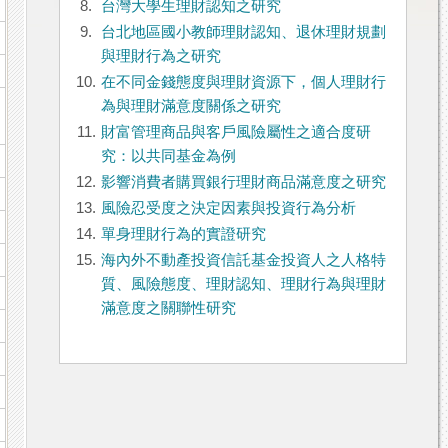
8.
台灣大學生理財認知之研究
9.
台北地區國小教師理財認知、退休理財規劃
與理財行為之研究
10.
在不同金錢態度與理財資源下，個人理財行
為與理財滿意度關係之研究
11.
財富管理商品與客戶風險屬性之適合度研
究：以共同基金為例
12.
影響消費者購買銀行理財商品滿意度之研究
13.
風險忍受度之決定因素與投資行為分析
14.
單身理財行為的實證研究
15.
海內外不動產投資信託基金投資人之人格特
質、風險態度、理財認知、理財行為與理財
滿意度之關聯性研究