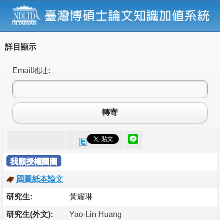
詳目顯示
Email地址:
轉寄
我願授權國圖
國圖紙本論文
研究生:
黃耀琳
研究生(外文):
Yao-Lin Huang