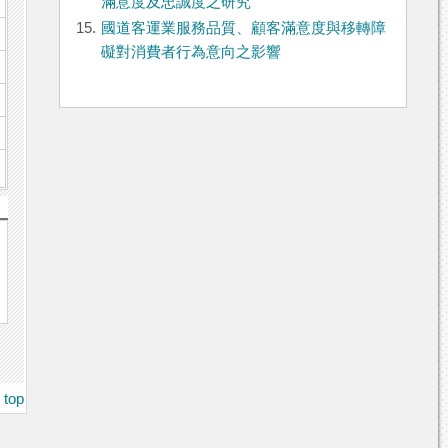
滿意度及忠誠度之研究
15.
國道客運業服務品質、顧客滿意度與移轉障
礙對消費者行為意向之影響
top