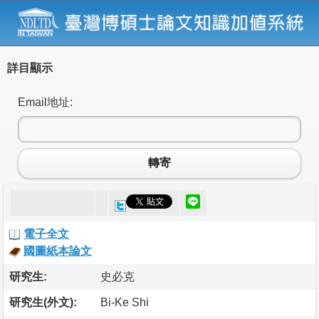
詳目顯示
Email地址:
轉寄
電子全文
國圖紙本論文
研究生:
史必克
研究生(外文):
Bi-Ke Shi