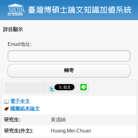
詳目顯示
Email地址:
轉寄
電子全文
國圖紙本論文
研究生:
黃湄娟
研究生(外文):
Huang,Mei-Chuan