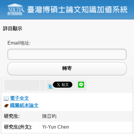
詳目顯示
Email地址:
轉寄
電子全文
國圖紙本論文
研究生:
陳苡昀
研究生(外文):
Yi-Yun Chen