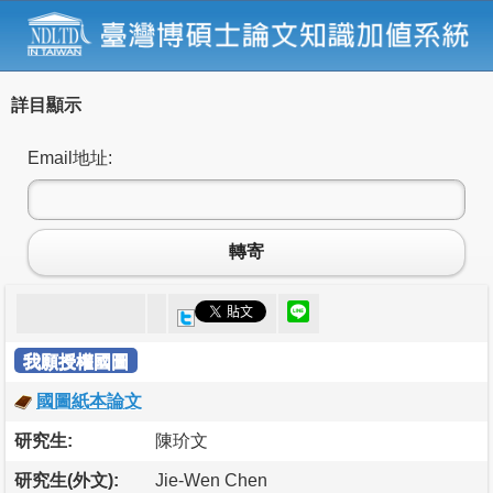
詳目顯示
Email地址:
轉寄
我願授權國圖
國圖紙本論文
研究生:
陳玠文
研究生(外文):
Jie-Wen Chen