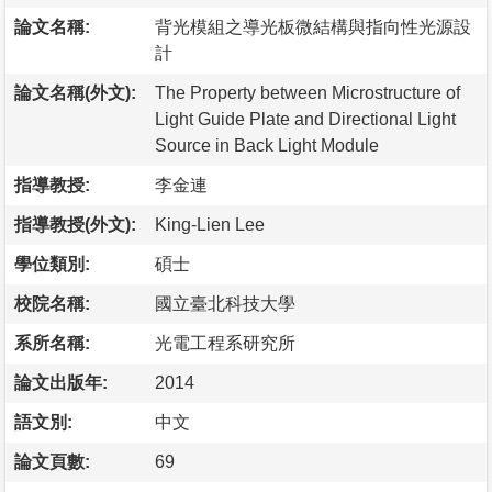
論文名稱:
背光模組之導光板微結構與指向性光源設
計
論文名稱(外文):
The Property between Microstructure of
Light Guide Plate and Directional Light
Source in Back Light Module
指導教授:
李金連
指導教授(外文):
King-Lien Lee
學位類別:
碩士
校院名稱:
國立臺北科技大學
系所名稱:
光電工程系研究所
論文出版年:
2014
語文別:
中文
論文頁數:
69