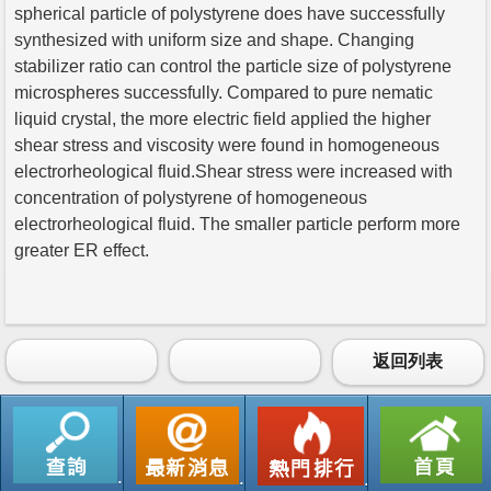
spherical particle of polystyrene does have successfully
synthesized with uniform size and shape. Changing
stabilizer ratio can control the particle size of polystyrene
microspheres successfully. Compared to pure nematic
liquid crystal, the more electric field applied the higher
shear stress and viscosity were found in homogeneous
electrorheological fluid.Shear stress were increased with
concentration of polystyrene of homogeneous
electrorheological fluid. The smaller particle perform more
greater ER effect.
返回列表