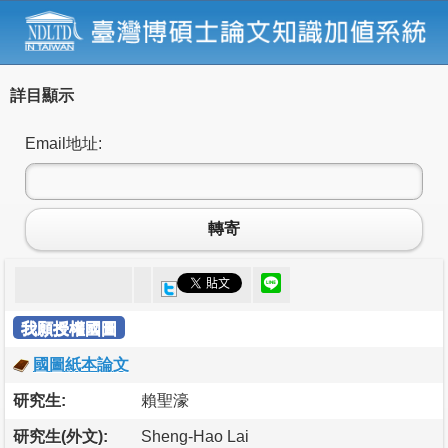
詳目顯示
Email地址:
轉寄
我願授權國圖
國圖紙本論文
研究生:
賴聖濠
研究生(外文):
Sheng-Hao Lai