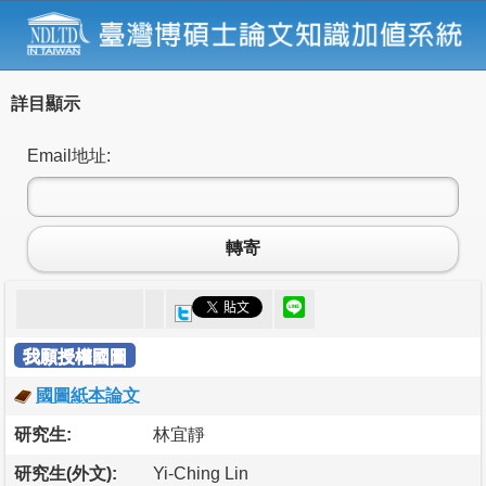
詳目顯示
Email地址:
轉寄
我願授權國圖
國圖紙本論文
研究生:
林宜靜
研究生(外文):
Yi-Ching Lin