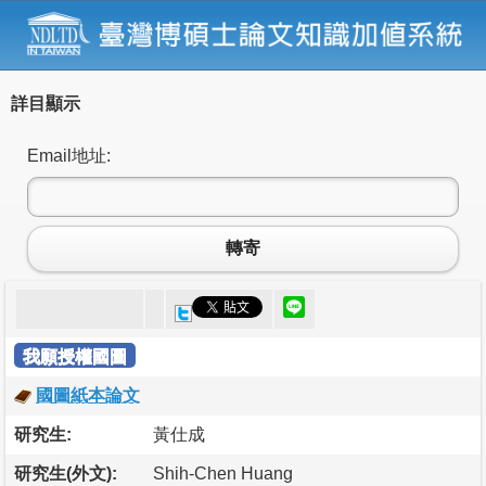
詳目顯示
Email地址:
轉寄
我願授權國圖
國圖紙本論文
研究生:
黃仕成
研究生(外文):
Shih-Chen Huang