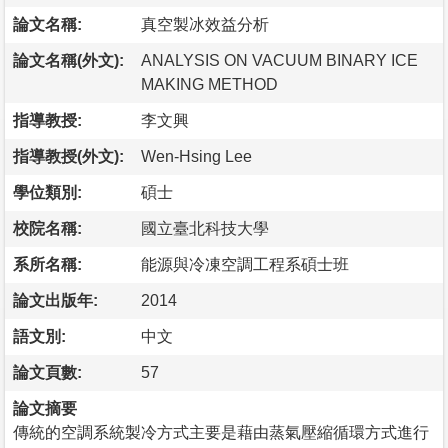
論文名稱:
真空製冰效益分析
論文名稱(外文):
ANALYSIS ON VACUUM BINARY ICE
MAKING METHOD
指導教授:
李文興
指導教授(外文):
Wen-Hsing Lee
學位類別:
碩士
校院名稱:
國立臺北科技大學
系所名稱:
能源與冷凍空調工程系碩士班
論文出版年:
2014
語文別:
中文
論文頁數:
57
論文摘要
傳統的空調系統製冷方式主要是藉由蒸氣壓縮循環方式進行