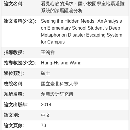
論文名稱:
看見心底的渴求：國小校園學童地震避難
系統的深層隱喻分析
論文名稱(外文):
Seeing the Hidden Needs : An Analysis
on Elementary School Student''s Deep
Metaphor on Disaster Escaping System
for Campus
指導教授:
王鴻祥
指導教授(外文):
Hung-Hsiang Wang
學位類別:
碩士
校院名稱:
國立臺北科技大學
系所名稱:
創新設計研究所
論文出版年:
2014
語文別:
中文
論文頁數:
73