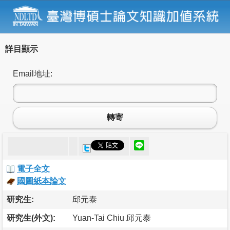
詳目顯示
Email地址:
轉寄
電子全文
國圖紙本論文
研究生:
邱元泰
研究生(外文):
Yuan-Tai Chiu 邱元泰