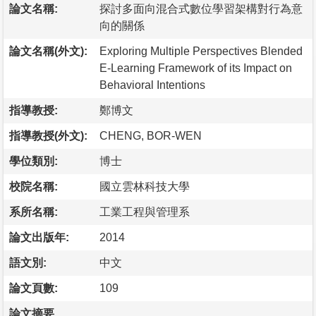
論文名稱:
探討多面向混合式數位學習架構對行為意
向的關係
論文名稱(外文):
Exploring Multiple Perspectives Blended
E-Learning Framework of its Impact on
Behavioral Intentions
指導教授:
鄭博文
指導教授(外文):
CHENG, BOR-WEN
學位類別:
博士
校院名稱:
國立雲林科技大學
系所名稱:
工業工程與管理系
論文出版年:
2014
語文別:
中文
論文頁數:
109
論文摘要