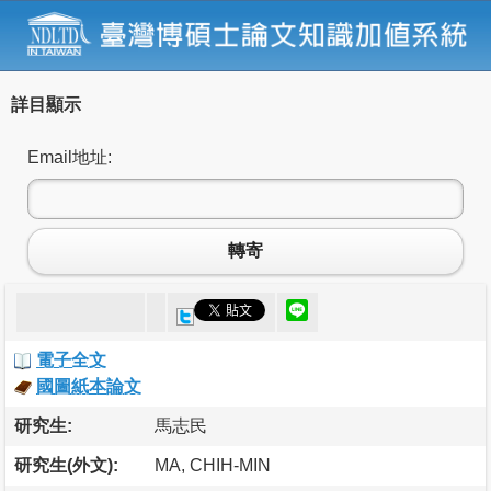
詳目顯示
Email地址:
轉寄
電子全文
國圖紙本論文
研究生:
馬志民
研究生(外文):
MA, CHIH-MIN