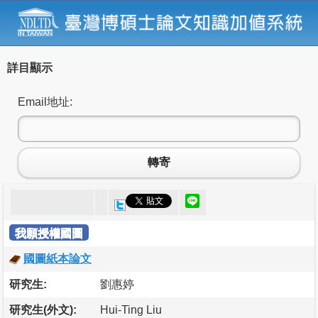
詳目顯示
Email地址:
轉寄
我願授權國圖
國圖紙本論文
研究生:
劉惠婷
研究生(外文):
Hui-Ting Liu