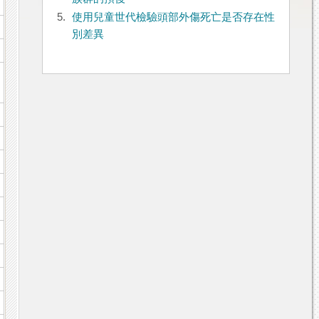
5.
使用兒童世代檢驗頭部外傷死亡是否存在性
別差異