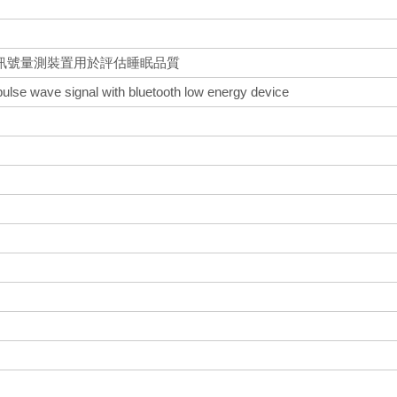
訊號量測裝置用於評估睡眠品質
 pulse wave signal with bluetooth low energy device