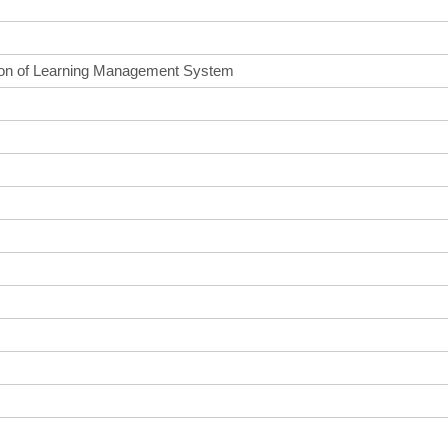
ion of Learning Management System