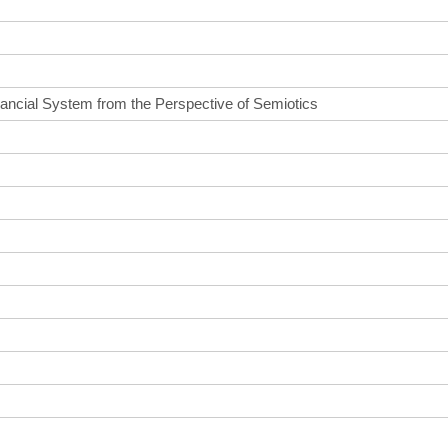
nancial System from the Perspective of Semiotics