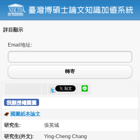
詳目顯示
Email地址:
轉寄
我願授權國圖
國圖紙本論文
研究生:
張英城
研究生(外文):
Ying-Cheng Chang