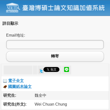
詳目顯示
Email地址:
轉寄
電子全文
國圖紙本論文
研究生:
魏全中
研究生(外文):
Wei Chuan Chung