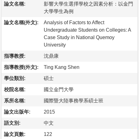
論文名稱:
影響大學生選擇學校之因素分析：以金門
大學學生為例
論文名稱(外文):
Analysis of Factors to Affect
Undergraduate Students on Colleges: A
Case Study in National Quemoy
University
指導教授:
沈鼎康
指導教授(外文):
Ting Kang Shen
學位類別:
碩士
校院名稱:
國立金門大學
系所名稱:
國際暨大陸事務學系碩士班
論文出版年:
2015
語文別:
中文
論文頁數:
122