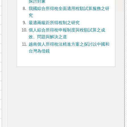
探討對象
8.
我國綜合所得稅全面適用稅額試算服務之研
究
9.
最適兩級距所得稅制之研究
10.
個人綜合所得稅申報制度與稅額試算之成
效、問題與解決之道
11.
越南個人所得稅法精進方案之探討以中國和
台灣為借鏡