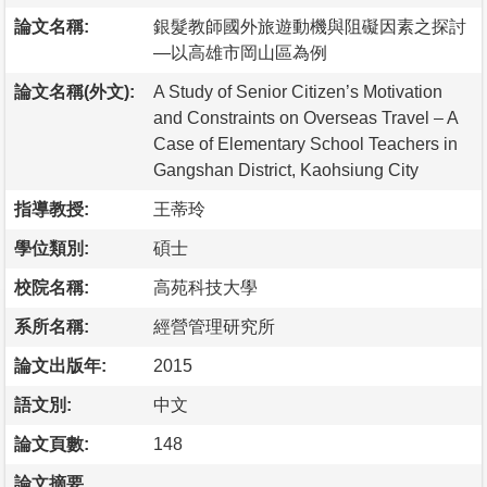
論文名稱:
銀髮教師國外旅遊動機與阻礙因素之探討
—以高雄市岡山區為例
論文名稱(外文):
A Study of Senior Citizen’s Motivation
and Constraints on Overseas Travel – A
Case of Elementary School Teachers in
Gangshan District, Kaohsiung City
指導教授:
王蒂玲
學位類別:
碩士
校院名稱:
高苑科技大學
系所名稱:
經營管理研究所
論文出版年:
2015
語文別:
中文
論文頁數:
148
論文摘要