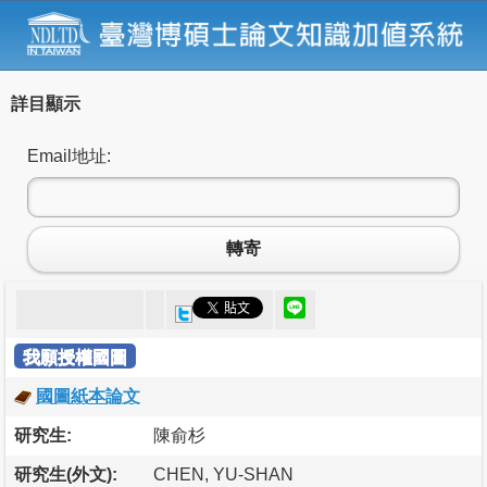
詳目顯示
Email地址:
轉寄
我願授權國圖
國圖紙本論文
研究生:
陳俞杉
研究生(外文):
CHEN, YU-SHAN