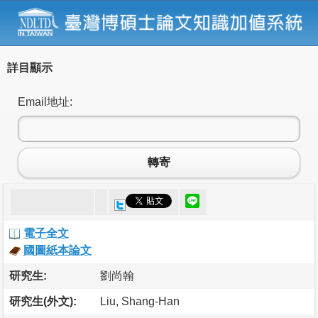
詳目顯示
Email地址:
轉寄
電子全文
國圖紙本論文
研究生:
劉尚翰
研究生(外文):
Liu, Shang-Han