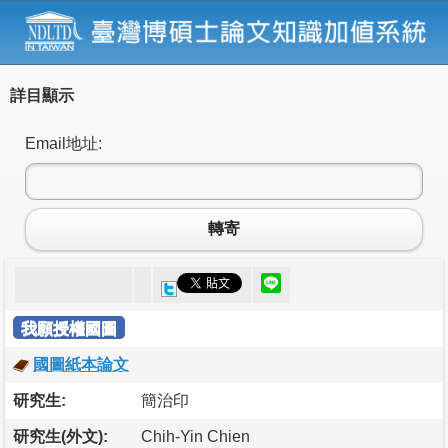
詳目顯示
Email地址:
轉寄
我願授權國圖
國圖紙本論文
研究生:
簡治印
研究生(外文):
Chih-Yin Chien