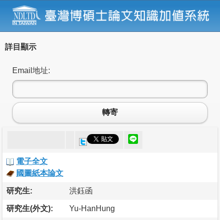
詳目顯示
Email地址:
轉寄
電子全文
國圖紙本論文
研究生:
洪鈺函
研究生(外文):
Yu-HanHung