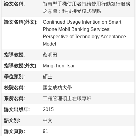
論文名稱:
智慧型手機使用者持續使用行動銀行服務
之意圖：科技接受模式觀點
論文名稱(外文):
Continued Usage Intention on Smart
Phone Mobil Banking Services:
Perspective of Technology Acceptance
Model
指導教授:
蔡明田
指導教授(外文):
Ming-Tien Tsai
學位類別:
碩士
校院名稱:
國立成功大學
系所名稱:
工程管理碩士在職專班
論文出版年:
2015
語文別:
中文
論文頁數:
91