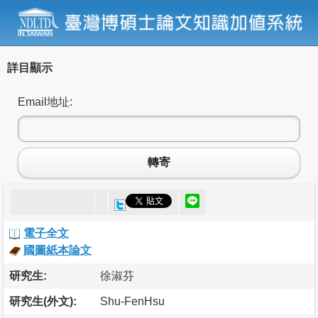
詳目顯示
Email地址:
轉寄
電子全文
國圖紙本論文
研究生:
徐淑芬
研究生(外文):
Shu-FenHsu