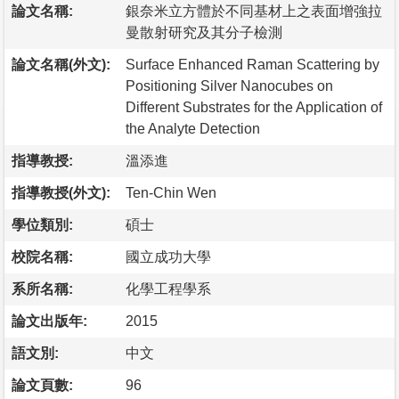
論文名稱:
銀奈米立方體於不同基材上之表面增強拉
曼散射研究及其分子檢測
論文名稱(外文):
Surface Enhanced Raman Scattering by
Positioning Silver Nanocubes on
Different Substrates for the Application of
the Analyte Detection
指導教授:
溫添進
指導教授(外文):
Ten-Chin Wen
學位類別:
碩士
校院名稱:
國立成功大學
系所名稱:
化學工程學系
論文出版年:
2015
語文別:
中文
論文頁數:
96