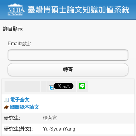
詳目顯示
Email地址:
轉寄
電子全文
國圖紙本論文
研究生:
楊育宣
研究生(外文):
Yu-SyuanYang