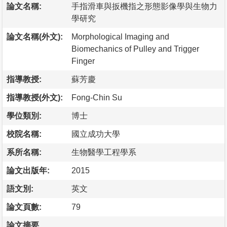
論文名稱:
手指滑車與扳機指之形態影像學與生物力
學研究
論文名稱(外文):
Morphological Imaging and
Biomechanics of Pulley and Trigger
Finger
指導教授:
蘇芳慶
指導教授(外文):
Fong-Chin Su
學位類別:
博士
校院名稱:
國立成功大學
系所名稱:
生物醫學工程學系
論文出版年:
2015
語文別:
英文
論文頁數:
79
論文摘要