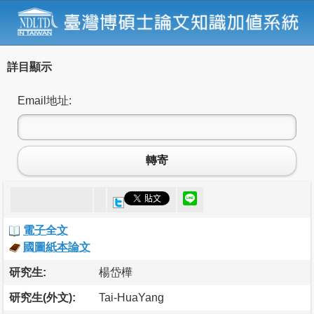
詳目顯示
Email地址:
轉寄
電子全文
國圖紙本論文
研究生:
楊岱樺
研究生(外文):
Tai-HuaYang