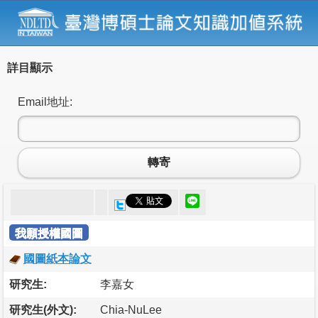
詳目顯示
Email地址:
轉寄
我願授權國圖
國圖紙本論文
研究生:
李嘉女
研究生(外文):
Chia-NuLee