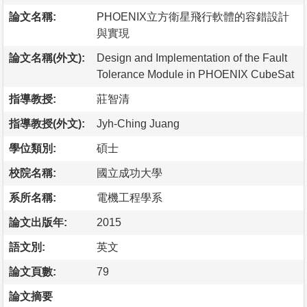
論文名稱:
PHOENIX立方衛星飛行軟體的容錯設計
與實現
論文名稱(外文):
Design and Implementation of the Fault
Tolerance Module in PHOENIX CubeSat
指導教授:
莊智清
指導教授(外文):
Jyh-Ching Juang
學位類別:
碩士
校院名稱:
國立成功大學
系所名稱:
電機工程學系
論文出版年:
2015
語文別:
英文
論文頁數:
79
論文摘要