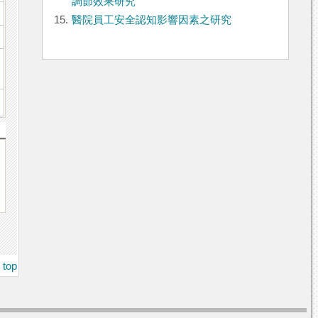
調節效果研究
15.
醫院員工安全認知影響因素之研究
top