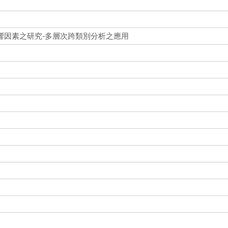
響因素之研究-多層次跨類別分析之應用