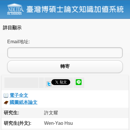
詳目顯示
Email地址:
轉寄
電子全文
國圖紙本論文
研究生:
許文耀
研究生(外文):
Wen-Yao Hsu