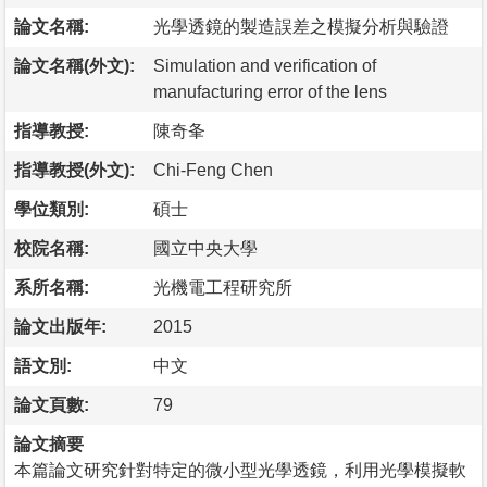
論文名稱:
光學透鏡的製造誤差之模擬分析與驗證
論文名稱(外文):
Simulation and verification of
manufacturing error of the lens
指導教授:
陳奇夆
指導教授(外文):
Chi-Feng Chen
學位類別:
碩士
校院名稱:
國立中央大學
系所名稱:
光機電工程研究所
論文出版年:
2015
語文別:
中文
論文頁數:
79
論文摘要
本篇論文研究針對特定的微小型光學透鏡，利用光學模擬軟