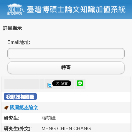
詳目顯示
Email地址:
轉寄
我願授權國圖
國圖紙本論文
研究生:
張萌纖
研究生(外文):
MENG-CHIEN CHANG