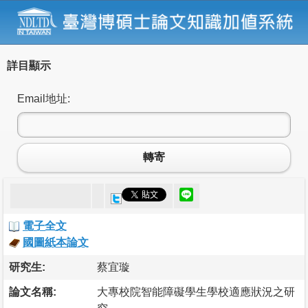
詳目顯示
Email地址:
轉寄
電子全文
國圖紙本論文
研究生:
蔡宜璇
論文名稱:
大專校院智能障礙學生學校適應狀況之研