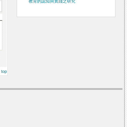
教育的認知與實踐之研究
top