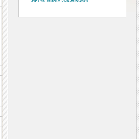
糊小腦 運動控制及避障應用