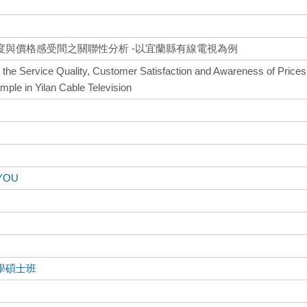
度與價格感受間之關聯性分析 -以宜蘭縣有線電視為例
 the Service Quality, Customer Satisfaction and Awareness of Prices
mple in Yilan Cable Television
YOU
學碩士班