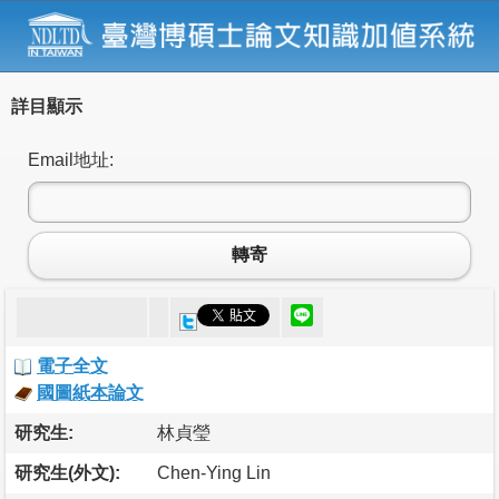
詳目顯示
Email地址:
轉寄
電子全文
國圖紙本論文
研究生:
林貞瑩
研究生(外文):
Chen-Ying Lin