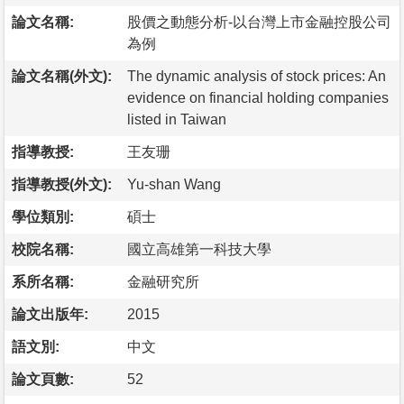
論文名稱:
股價之動態分析-以台灣上市金融控股公司
為例
論文名稱(外文):
The dynamic analysis of stock prices: An
evidence on financial holding companies
listed in Taiwan
指導教授:
王友珊
指導教授(外文):
Yu-shan Wang
學位類別:
碩士
校院名稱:
國立高雄第一科技大學
系所名稱:
金融研究所
論文出版年:
2015
語文別:
中文
論文頁數:
52