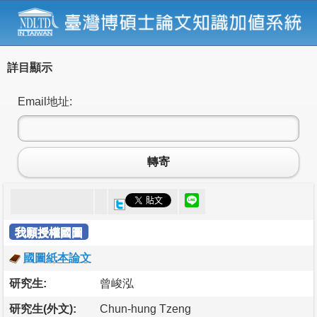
詳目顯示
Email地址:
轉寄
我願授權國圖
國圖紙本論文
研究生:
曾峻泓
研究生(外文):
Chun-hung Tzeng