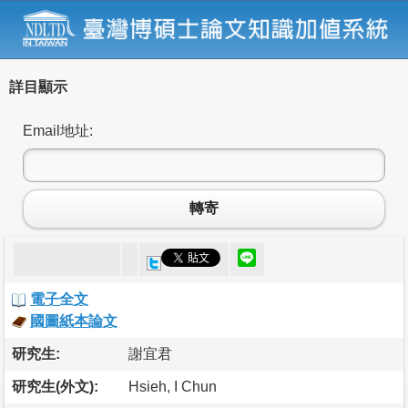
詳目顯示
Email地址:
轉寄
電子全文
國圖紙本論文
研究生:
謝宜君
研究生(外文):
Hsieh, I Chun