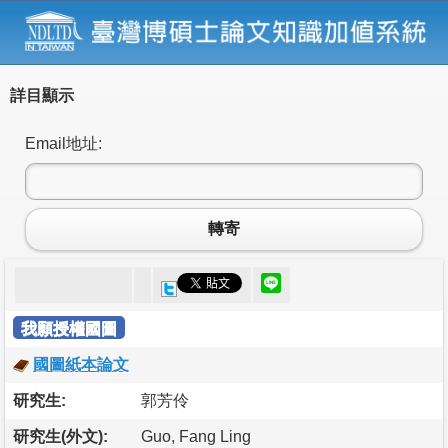
詳目顯示
Email地址:
轉寄
我願授權國圖
國圖紙本論文
研究生:
郭芳伶
研究生(外文):
Guo, Fang Ling