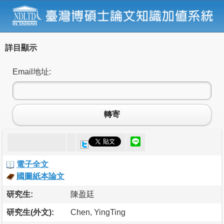
詳目顯示
Email地址:
轉寄
電子全文
國圖紙本論文
研究生:
陳盈廷
研究生(外文):
Chen, YingTing