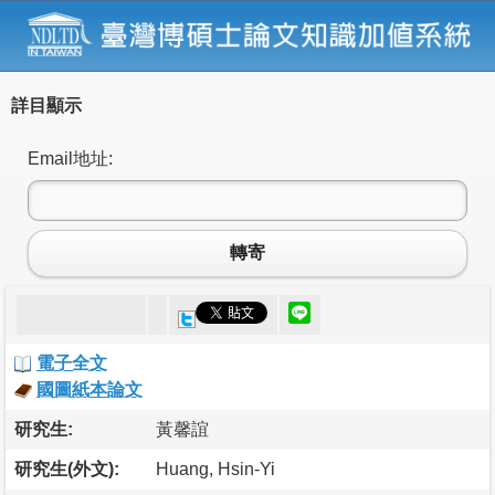
詳目顯示
Email地址:
轉寄
電子全文
國圖紙本論文
研究生:
黃馨誼
研究生(外文):
Huang, Hsin-Yi