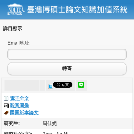
詳目顯示
Email地址:
轉寄
電子全文
影音圖像
國圖紙本論文
研究生:
周佳妮