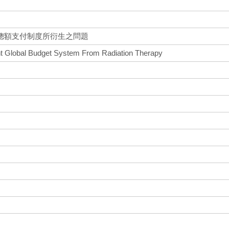
總額支付制度所衍生之問題
nt Global Budget System From Radiation Therapy